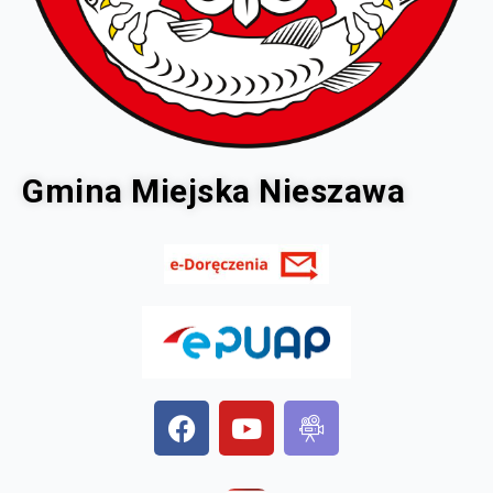
Gmina Miejska Nieszawa