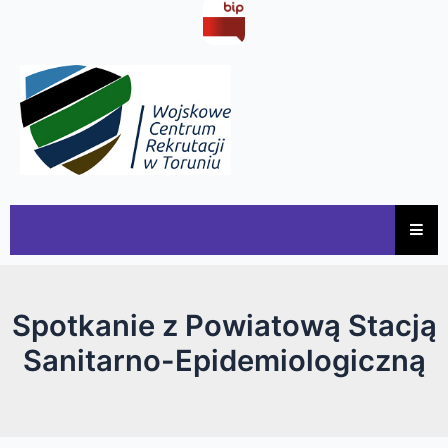
Spotkanie z Powiatową Stacją
Sanitarno-Epidemiologiczną