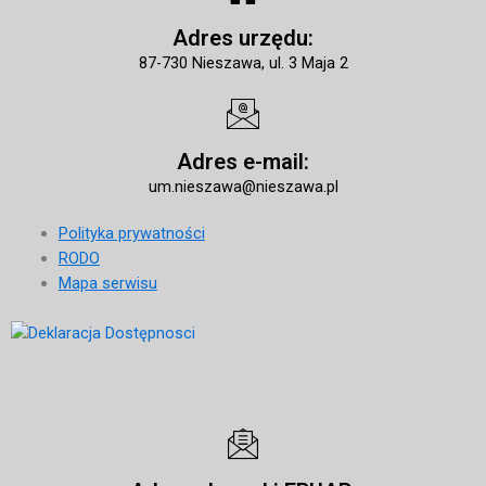
Adres urzędu:
87-730 Nieszawa, ul. 3 Maja 2
Adres e-mail:
um.nieszawa@nieszawa.pl
Polityka prywatności
RODO
Mapa serwisu