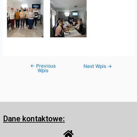
←
Previous
Next Wpis
→
Wpis
Dane kontaktowe: