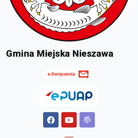
Gmina Miejska Nieszawa