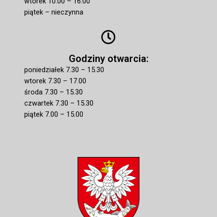
wtorek 10:00 – 16:00
piątek – nieczynna
Godziny otwarcia:
poniedziałek 7.30 – 15.30
wtorek 7.30 – 17.00
środa 7.30 – 15.30
czwartek 7.30 – 15.30
piątek 7.00 – 15.00