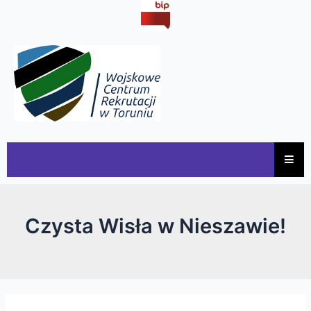
Czysta Wisła w Nieszawie!